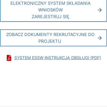
ELEKTRONICZNY SYSTEM SKŁADANIA
WNIOSKÓW
ZAREJESTRUJ SIĘ
ZOBACZ DOKUMENTY REKRUTACYJNE DO
PROJEKTU
SYSTEM ESSW INSTRUKCJA OBSŁUGI (PDF)