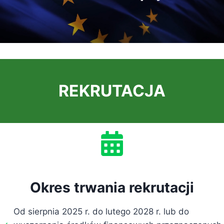
REKRUTACJA
Okres trwania rekrutacji
Od sierpnia 2025 r. do lutego 2028 r. lub do