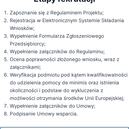
Zapoznanie się z Regulaminem Projektu;
Rejestracja w Elektronicznym Systemie Składania
Wniosków;
Wypełnienie Formularza Zgłoszeniowego
Przedsiębiorcy;
Wypełnienie załączników do Regulaminu;
Ocena poprawności złożonego wniosku, wraz z
załącznikami;
Weryfikacja podmiotu pod kątem kwalifikowalności
do udzielenia pomocy de minimis oraz istnienia
okoliczności i podstaw do wykluczenia z
możliwości otrzymania środków Unii Europejskiej;
Wypełnienie załączników do Umowy;
Podpisanie Umowy wsparcia.