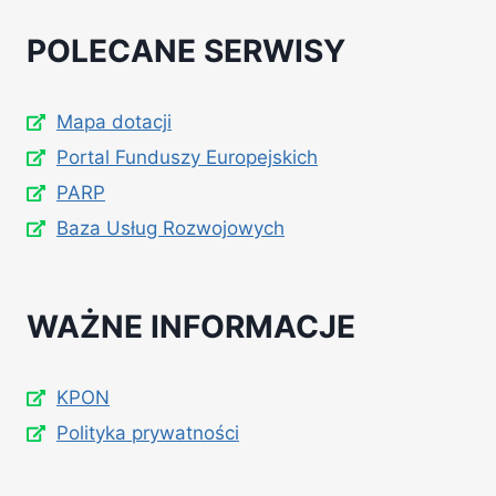
POLECANE SERWISY
Mapa dotacji
Portal Funduszy Europejskich
PARP
Baza Usług Rozwojowych
WAŻNE INFORMACJE
KPON
Polityka prywatności